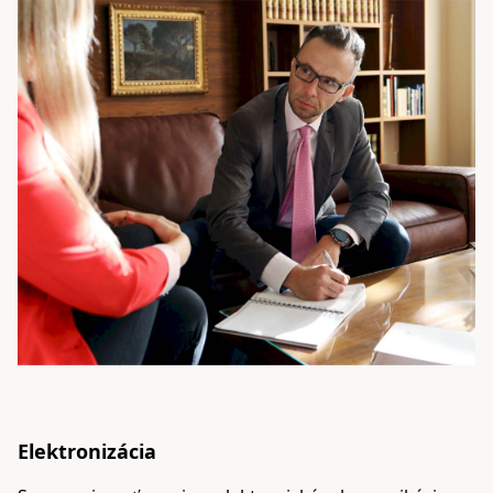
Elektronizácia