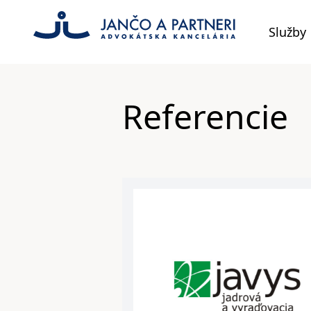
Služby
Referencie