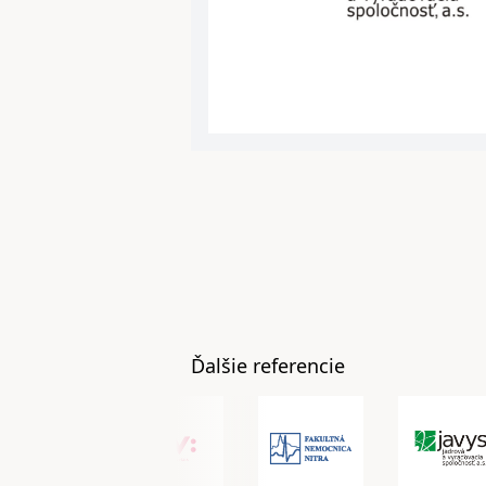
Ďalšie referencie