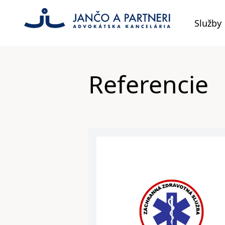
Služby
Referencie