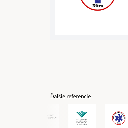
Ďalšie referencie