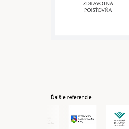
Ďalšie referencie