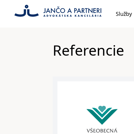
Služby
Referencie